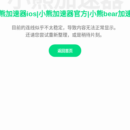
熊加速器ios|小熊加速器官方|小熊bear加
目前的连线似乎不太稳定，导致内容无法正常显示。
还请您尝试重新整理，或是稍待片刻。
返回首页