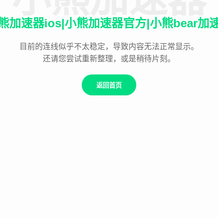
熊加速器ios|小熊加速器官方|小熊bear加
目前的连线似乎不太稳定，导致内容无法正常显示。
还请您尝试重新整理，或是稍待片刻。
返回首页